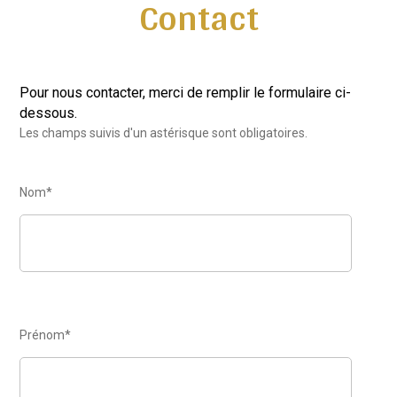
Contact
Pour nous contacter, merci de remplir le formulaire ci-
dessous.
Les champs suivis d'un astérisque sont obligatoires.
Identité
Nom*
Prénom*