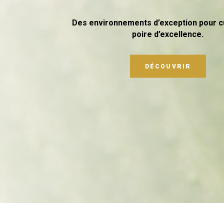
Des environnements d’exception pour cu
poire d’excellence.
DÉCOUVRIR