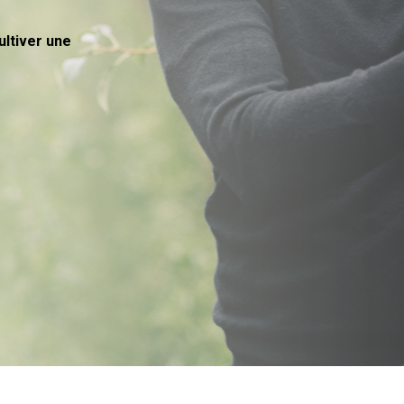
ltiver une