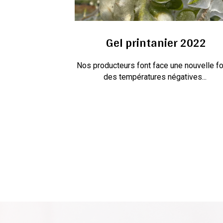
Gel printanier 2022
Nos producteurs font face une nouvelle fo
des températures négatives...