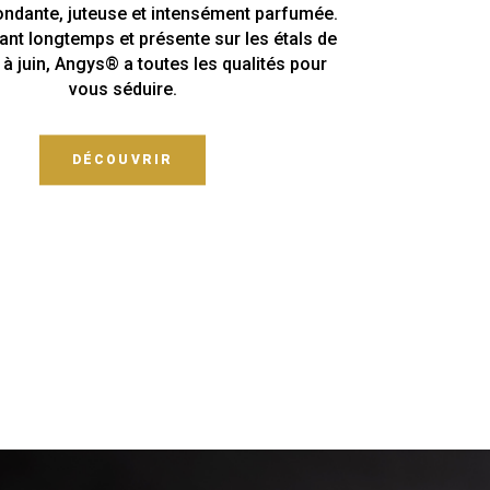
ondante, juteuse et intensément parfumée.
nt longtemps et présente sur les étals de
 juin, Angys® a toutes les qualités pour
vous séduire.
DÉCOUVRIR