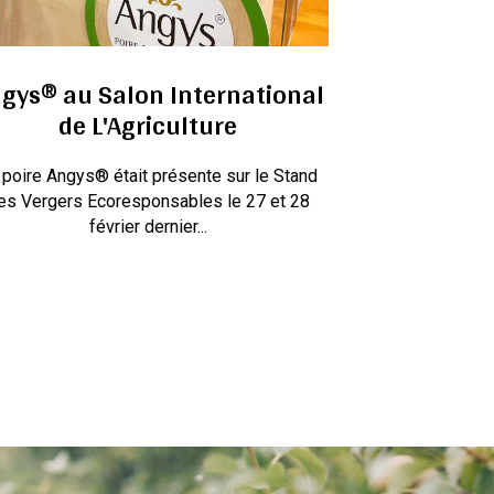
gys® au Salon International
de L'Agriculture
 poire Angys® était présente sur le Stand
es Vergers Ecoresponsables le 27 et 28
février dernier...